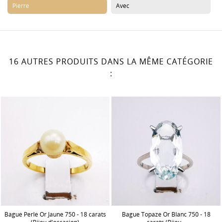
Pierre
Avec
16 AUTRES PRODUITS DANS LA MÊME CATÉGORIE
:
Bague Perle Or Jaune 750 - 18 carats
Bague Topaze Or Blanc 750 - 18