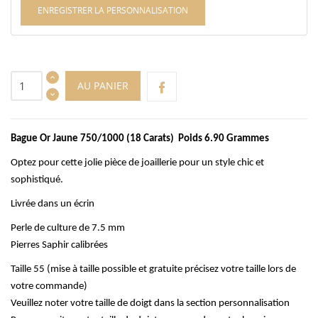
ENREGISTRER LA PERSONNALISATION
AU PANIER
Bague Or Jaune 750/1000 (18 Carats) Poids 6.90 Grammes
Optez pour cette jolie pièce de joaillerie pour un style chic et
sophistiqué.
Livrée dans un écrin
Perle de culture de 7.5 mm
Pierres Saphir calibrées
Taille 55 (mise à taille possible et gratuite précisez votre taille lors de
votre commande)
Veuillez noter votre taille de doigt dans la section personnalisation