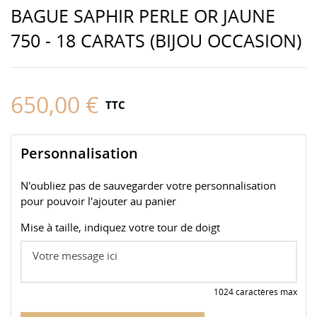
BAGUE SAPHIR PERLE OR JAUNE
750 - 18 CARATS (BIJOU OCCASION)
650,00 €
TTC
Personnalisation
N'oubliez pas de sauvegarder votre personnalisation
pour pouvoir l'ajouter au panier
Mise à taille, indiquez votre tour de doigt
1024 caractères max