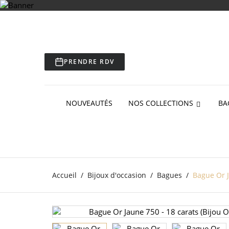
PRENDRE RDV
NOUVEAUTÉS
NOS COLLECTIONS
BA
Accueil
Bijoux d'occasion
Bagues
Bague Or J