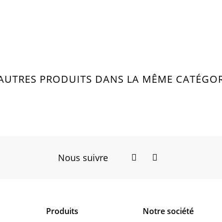
 AUTRES PRODUITS DANS LA MÊME CATÉGORI
Nous suivre
Facebook
Instagram
Produits
Notre société