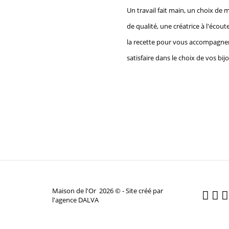
Un travail fait main, un choix de 
de qualité, une créatrice à l'écoute
la recette pour vous accompagne
satisfaire dans le choix de vos bij
Maison de l'Or 2026 © - Site créé par
l'agence DALVA