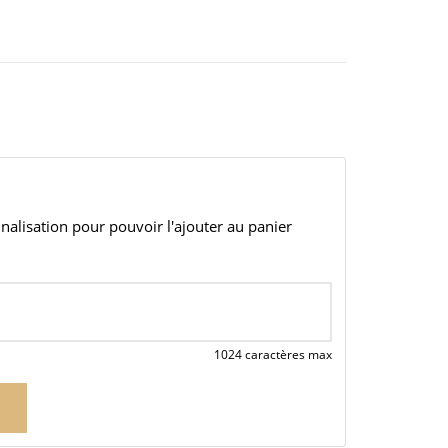
alisation pour pouvoir l'ajouter au panier
1024 caractères max