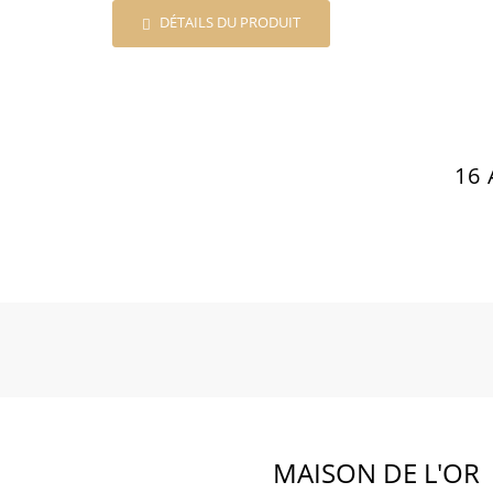
DÉTAILS DU PRODUIT
16
MAISON DE L'OR