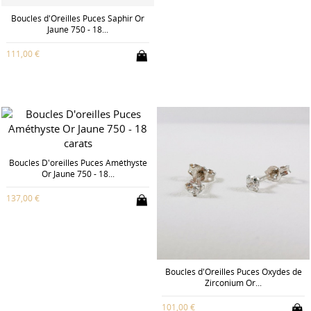
Boucles d'Oreilles Puces Saphir Or
Jaune 750 - 18...
111,00 €
Boucles D'oreilles Puces Améthyste
Or Jaune 750 - 18...
137,00 €
Boucles d'Oreilles Puces Oxydes de
Zirconium Or...
101,00 €