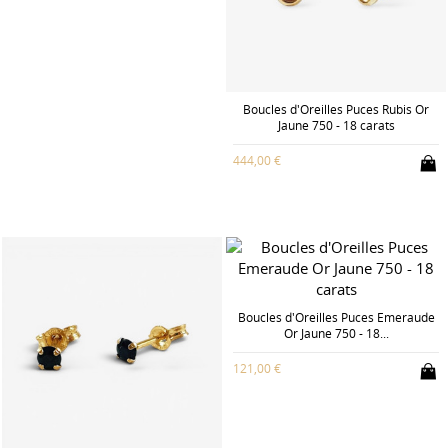
Boucles d'Oreilles Puces Rubis Or
Jaune 750 - 18 carats
444,00 €
Boucles d'Oreilles Puces Emeraude
Or Jaune 750 - 18...
121,00 €