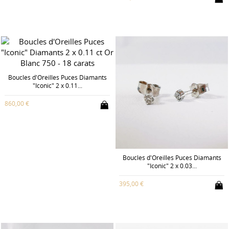
Boucles d'Oreilles Puces Diamants
"Iconic" 2 x 0.11...
860,00 €
Boucles d'Oreilles Puces Diamants
"Iconic" 2 x 0.03...
395,00 €