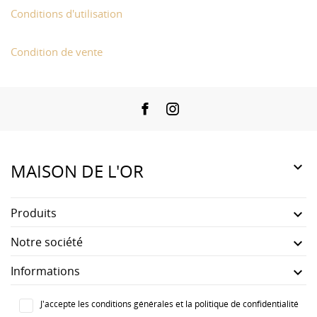
Conditions d'utilisation
Condition de vente
Facebook
Instagram

MAISON DE L'OR
Produits

Notre société

Informations

J'accepte les conditions générales et la politique de confidentialité