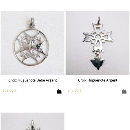
Croix Huguenote Bébé Argent
Croix Huguenote Argent
208,00 €
245,00 €