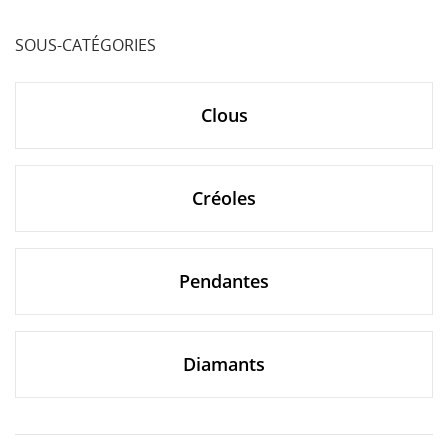
SOUS-CATÉGORIES
Clous
Créoles
Pendantes
Diamants