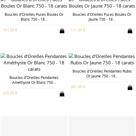
Boucles d'Oreilles Puces Boules Or
Boucles d'Oreilles Puces Boules Or
Blanc 750 - 18...
Jaune 750 - 18...
161,00 €
121,00 €
Boucles d'Oreilles Pendantes Rubis
Or Jaune 750 - 18...
Boucles d'Oreilles Pendantes
Améthyste Or Blanc 750...
391,00 €
205,00 €