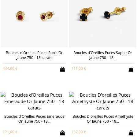
Boucles d'Oreilles Puces Rubis Or
Boucles d'Oreilles Puces Saphir Or
Jaune 750 - 18 carats
Jaune 750 - 18...
444,00 €
111,00 €
Boucles d'Oreilles Puces Emeraude
Boucles D'oreilles Puces Améthyste
Or Jaune 750 - 18...
Or Jaune 750 - 18...
121,00 €
137,00 €