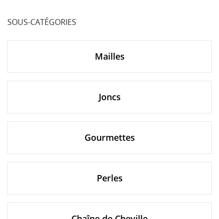
SOUS-CATÉGORIES
Mailles
Joncs
Gourmettes
Perles
Chaîne de Cheville