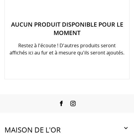
AUCUN PRODUIT DISPONIBLE POUR LE
MOMENT
Restez à l'écoute ! D'autres produits seront
affichés ici au fur et à mesure qu'ils seront ajoutés.
Facebook
Instagram

MAISON DE L'OR