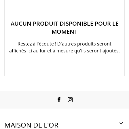
AUCUN PRODUIT DISPONIBLE POUR LE
MOMENT
Restez à l'écoute ! D'autres produits seront
affichés ici au fur et à mesure qu'ils seront ajoutés.
Facebook
Instagram

MAISON DE L'OR