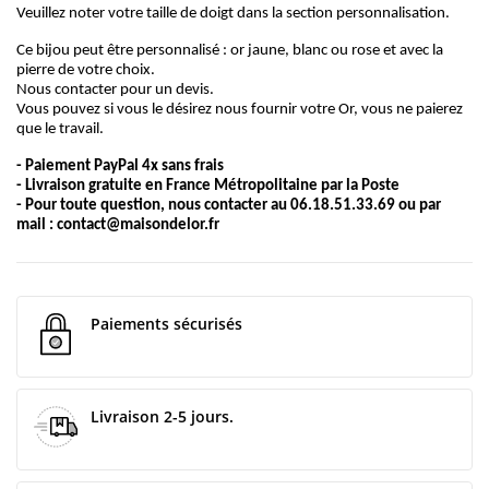
Veuillez noter votre taille de doigt dans la section personnalisation.
Ce bijou peut être personnalisé : or jaune, blanc ou rose et avec la
pierre de votre choix.
Nous contacter pour un devis.
Vous pouvez si vous le désirez nous fournir votre Or, vous ne paierez
que le travail.
- Paiement PayPal 4x sans frais
- Livraison gratuite en France Métropolitaine par la Poste
- Pour toute question, nous contacter au 06.18.51.33.69 ou par
mail :
contact@maisondelor.fr
Paiements sécurisés
Livraison 2-5 jours.