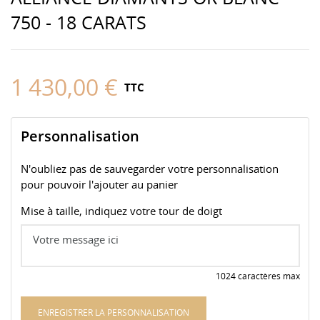
750 - 18 CARATS
1 430,00 €
TTC
Personnalisation
N'oubliez pas de sauvegarder votre personnalisation
pour pouvoir l'ajouter au panier
Mise à taille, indiquez votre tour de doigt
1024 caractères max
ENREGISTRER LA PERSONNALISATION