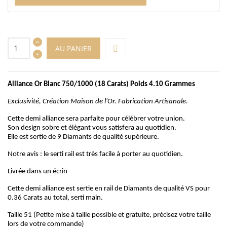
AU PANIER
Alliance Or Blanc 750/1000 (18 Carats) Poids 4.10 Grammes
Exclusivité, Création Maison de l'Or. Fabrication Artisanale.
Cette demi alliance sera parfaite pour célébrer votre union.
Son design sobre et élégant vous satisfera au quotidien.
Elle est sertie de 9 Diamants de qualité supérieure.
Notre avis : le serti rail est très facile à porter au quotidien.
Livrée dans un écrin
Cette demi alliance est sertie en rail de Diamants de qualité VS pour
0.36 Carats au total, serti main.
Taille 51 (Petite mise à taille possible et gratuite, précisez votre taille
lors de votre commande)