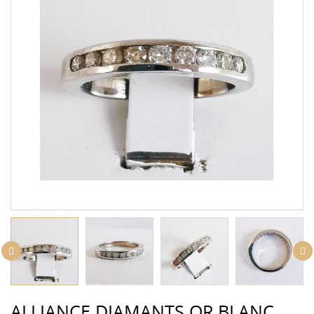
ALLIANCE DIAMANTS OR BLANC