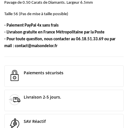
Pavage de 0.50 Carats de Diamants. Largeur 6.5mm
Taille 56 (Pas de mise à taille possible)
- Paiement PayPal 4x sans frais
- Livraison gratuite en France Métropolitaine par la Poste
- Pour toute question, nous contacter au 06.18.51.33.69 ou par
mail :
contact@maisondelor.fr
Paiements sécurisés
Livraison 2-5 jours.
SAV Réactif