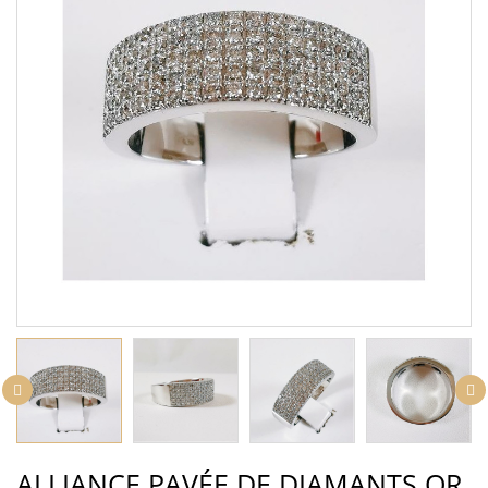
ALLIANCE PAVÉE DE DIAMANTS OR