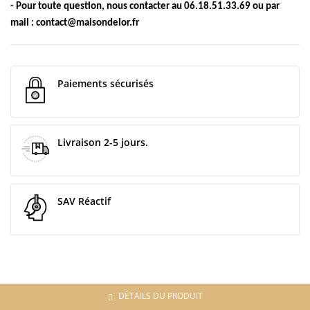
- Pour toute question, nous contacter au 06.18.51.33.69 ou par
mail : contact@maisondelor.fr
Paiements sécurisés
Livraison 2-5 jours.
SAV Réactif
DÉTAILS DU PRODUIT