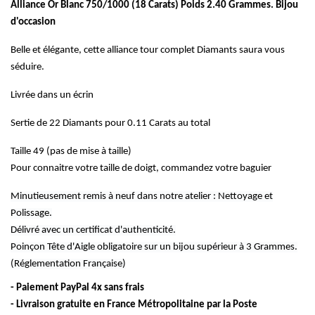
Alliance Or Blanc 750/1000 (18 Carats) Poids 2.40 Grammes. Bijou
d'occasion
Belle et élégante, cette alliance tour complet Diamants saura vous
séduire.
Livrée dans un écrin
Sertie de 22 Diamants pour 0.11 Carats au total
Taille 49 (pas de mise à taille)
Pour connaitre votre taille de doigt, commandez votre baguier
Minutieusement remis à neuf dans notre atelier : Nettoyage et
Polissage.
Délivré avec un certificat d'authenticité.
Poinçon Tête d'Aigle obligatoire sur un bijou supérieur à 3 Grammes.
(Réglementation Française)
- Paiement PayPal 4x sans frais
- Livraison gratuite en France Métropolitaine par la Poste