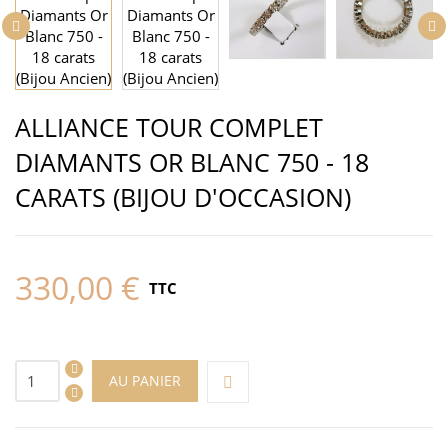
ALLIANCE TOUR COMPLET
DIAMANTS OR BLANC 750 - 18
CARATS (BIJOU D'OCCASION)
330,00 €
TTC
AU PANIER