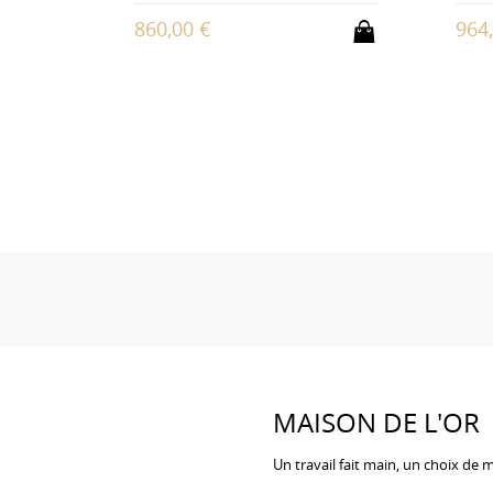
860,00 €
964
MAISON DE L'OR
Un travail fait main, un choix de 