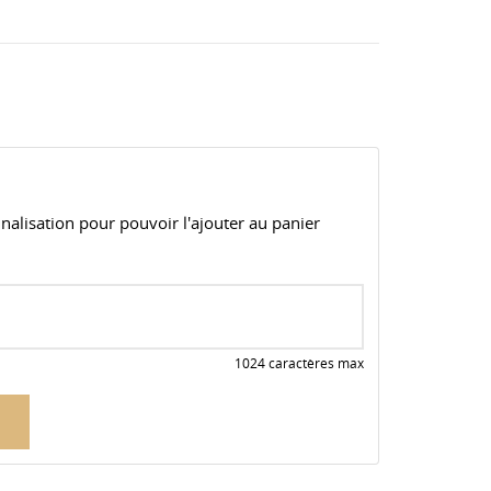
alisation pour pouvoir l'ajouter au panier
1024 caractères max