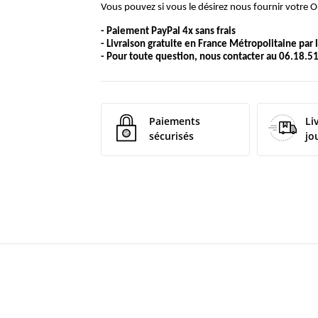
Vous pouvez si vous le désirez nous fournir votre Or
- Paiement PayPal 4x sans frais
- Livraison gratuite en France Métropolitaine par
- Pour toute question, nous contacter au 06.18.51
Paiements
Li
sécurisés
jo