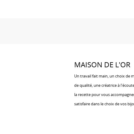
MAISON DE L'OR
Un travail fait main, un choix de 
de qualité, une créatrice à l'écoute
la recette pour vous accompagne
satisfaire dans le choix de vos bij