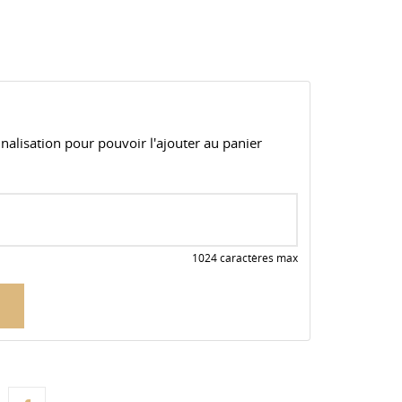
alisation pour pouvoir l'ajouter au panier
1024 caractères max