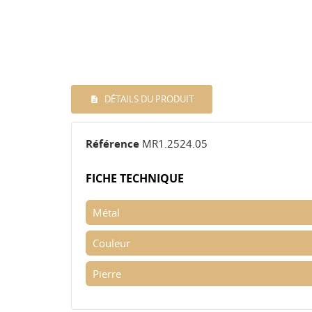
DÉTAILS DU PRODUIT
Référence
MR1.2524.05
FICHE TECHNIQUE
Métal
Couleur
Pierre