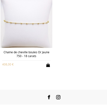
Chaîne de cheville boules Or Jaune
750 - 18 carats
408,00 €
Facebook
Instagram