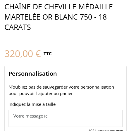
CHAÎNE DE CHEVILLE MÉDAILLE
MARTELÉE OR BLANC 750 - 18
CARATS
320,00 €
TTC
Personnalisation
N'oubliez pas de sauvegarder votre personnalisation
pour pouvoir l'ajouter au panier
Indiquez la mise à taille
1024 caractères max