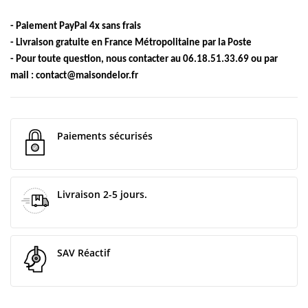
- Paiement PayPal 4x sans frais
- Livraison gratuite en France Métropolitaine par la Poste
- Pour toute question, nous contacter au 06.18.51.33.69 ou par
mail :
contact@maisondelor.fr
Paiements sécurisés
Livraison 2-5 jours.
SAV Réactif