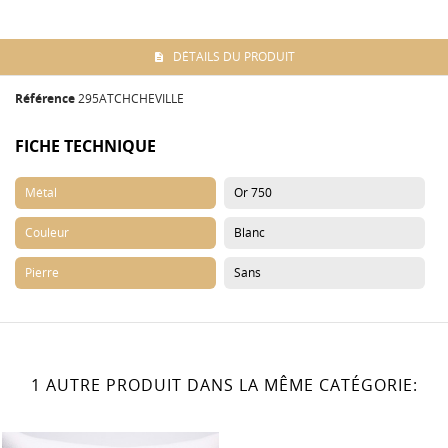
DÉTAILS DU PRODUIT
Référence
295ATCHCHEVILLE
FICHE TECHNIQUE
Métal
Or 750
Couleur
Blanc
Pierre
Sans
1 AUTRE PRODUIT DANS LA MÊME CATÉGORIE: