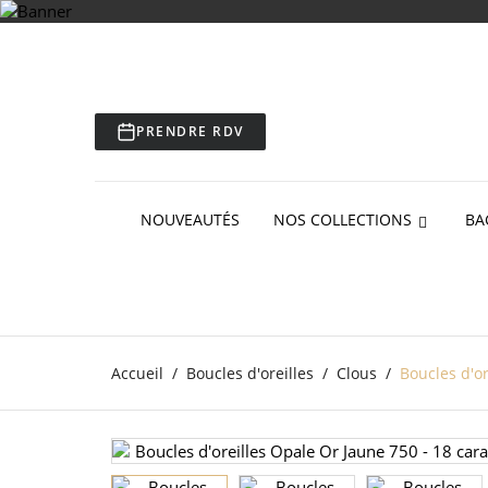
PRENDRE RDV
NOUVEAUTÉS
NOS COLLECTIONS
BA
Accueil
Boucles d'oreilles
Clous
Boucles d'or