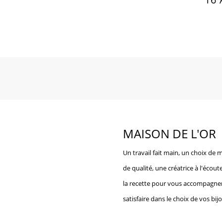
MAISON DE L'OR
Un travail fait main, un choix de 
de qualité, une créatrice à l'écoute
la recette pour vous accompagne
satisfaire dans le choix de vos bij