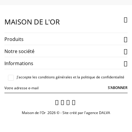

MAISON DE L'OR
Produits

Notre société

Informations

J'accepte les conditions générales et la politique de confidentialité
S’ABONNER
Maison de l'Or 2026 © - Site créé par
l'agence DALVA