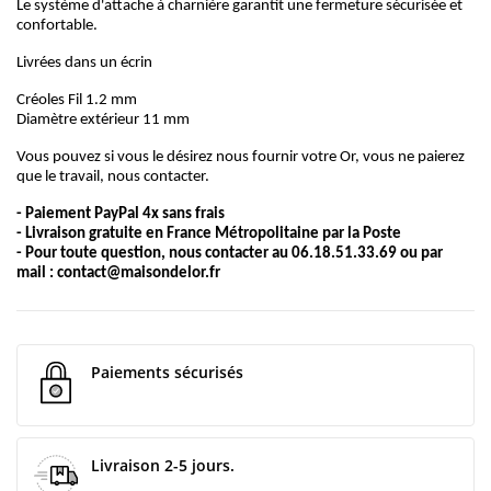
Le système d'attache à charnière garantit une fermeture sécurisée et
confortable.
Livrées dans un écrin
Créoles Fil 1.2 mm
Diamètre extérieur 11 mm
Vous pouvez si vous le désirez nous fournir votre Or, vous ne paierez
que le travail, nous contacter.
- Paiement PayPal 4x sans frais
- Livraison gratuite en France Métropolitaine par la Poste
- Pour toute question, nous contacter au 06.18.51.33.69 ou par
mail :
contact@maisondelor.fr
Paiements sécurisés
Livraison 2-5 jours.