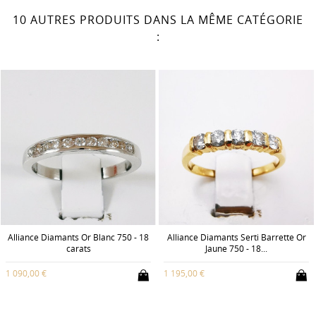
10 AUTRES PRODUITS DANS LA MÊME CATÉGORIE
:
Alliance Diamants Or Blanc 750 - 18
Alliance Diamants Serti Barrette Or
carats
Jaune 750 - 18...
1 090,00 €
1 195,00 €