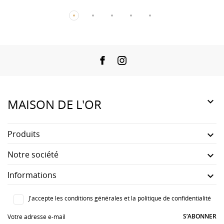
Facebook
Instagram

MAISON DE L'OR
Produits

Notre société

Informations

J'accepte les conditions générales et la politique de confidentialité
S’ABONNER