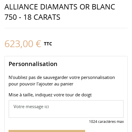
ALLIANCE DIAMANTS OR BLANC
750 - 18 CARATS
623,00 €
TTC
Personnalisation
N'oubliez pas de sauvegarder votre personnalisation
pour pouvoir l'ajouter au panier
Mise à taille, indiquez votre tour de doigt
1024 caractères max