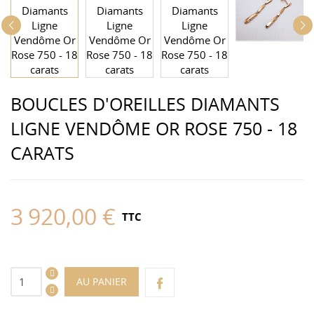
BOUCLES D'OREILLES DIAMANTS
LIGNE VENDÔME OR ROSE 750 - 18
CARATS
3 920,00 €
TTC
AU PANIER