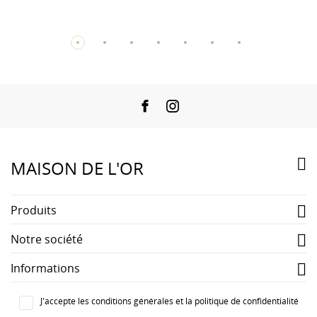
Facebook
Instagram

MAISON DE L'OR
Produits

Notre société

Informations

J'accepte les conditions générales et la politique de confidentialité