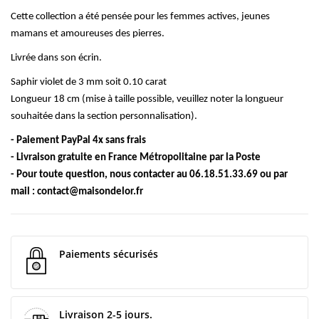
Cette collection a été pensée pour les femmes actives, jeunes
mamans et amoureuses des pierres.
Livrée dans son écrin.
Saphir violet de 3 mm soit 0.10 carat
Longueur 18 cm (mise à taille possible, v
euillez noter la longueur
souhaitée dans la section personnalisation).
- Paiement PayPal 4x sans frais
- Livraison gratuite en France Métropolitaine par la Poste
- Pour toute question, nous contacter au 06.18.51.33.69 ou par
mail :
contact@maisondelor.fr
Paiements sécurisés
Livraison 2-5 jours.