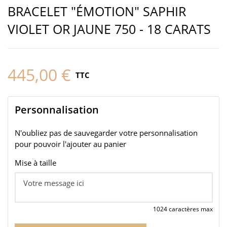
BRACELET "ÉMOTION" SAPHIR
VIOLET OR JAUNE 750 - 18 CARATS
445,00 €
TTC
Personnalisation
N'oubliez pas de sauvegarder votre personnalisation
pour pouvoir l'ajouter au panier
Mise à taille
1024 caractères max