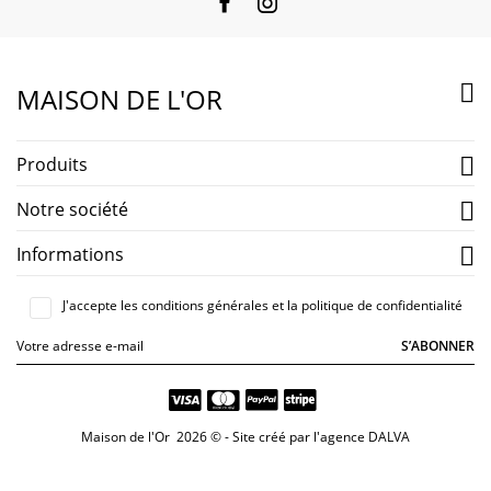
Facebook
Instagram

MAISON DE L'OR
Produits

Notre société

Informations

J'accepte les conditions générales et la politique de confidentialité
S’ABONNER
Maison de l'Or 2026 © - Site créé par
l'agence DALVA