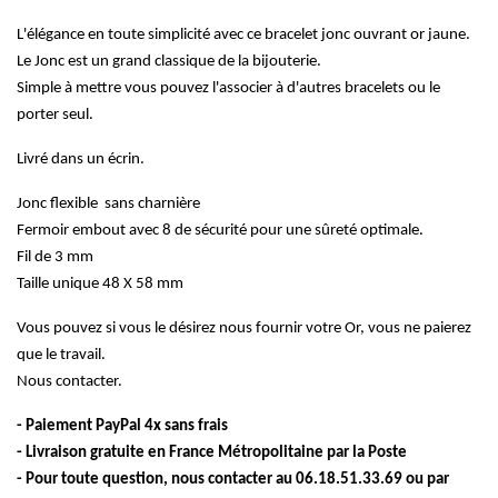
L'élégance en toute simplicité avec ce bracelet jonc ouvrant or jaune.
Le Jonc est un grand classique de la bijouterie.
Simple à mettre vous pouvez l'associer à d'autres bracelets ou le
porter seul.
Livré dans un écrin.
Jonc flexible sans charnière
Fermoir embout avec 8 de sécurité pour une sûreté optimale.
Fil de 3 mm
Taille unique 48 X 58 mm
Vous pouvez si vous le désirez nous fournir votre Or, vous ne paierez
que le travail.
Nous contacter.
- Paie
ment PayPal 4x sans frais
- Livraison gratuite en France Métropolitaine par la Poste
- Pour toute question, nous contacter au 06.18.51.33.69 ou par