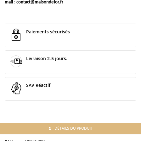
mail :
contact@maisondelor.fr
Paiements sécurisés
Livraison 2-5 jours.
SAV Réactif
DÉTAILS DU PRODUIT