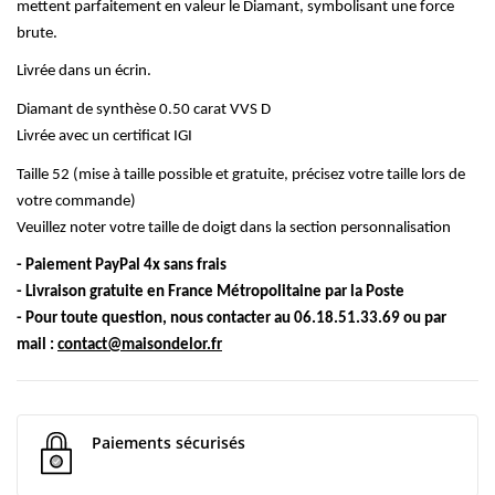
mettent parfaitement en valeur le Diamant, symbolisant une force
brute.
Livrée dans un écrin.
Diamant de synthèse 0.50 carat VVS D
Livrée avec un certificat IGI
Taille 52 (mise à taille possible et gratuite, précisez votre taille lors de
votre commande)
Veuillez noter votre taille de doigt dans la section personnalisation
- Paiement PayPal 4x sans frais
- Livraison gratuite en France Métropolitaine par la Poste
- Pour toute question, nous contacter au 06.18.51.33.69 ou par
mail :
contact@maisondelor.fr
Paiements sécurisés