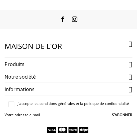
Facebook
Instagram

MAISON DE L'OR
Produits

Notre société

Informations

J'accepte les conditions générales et la politique de confidentialité
S’ABONNER