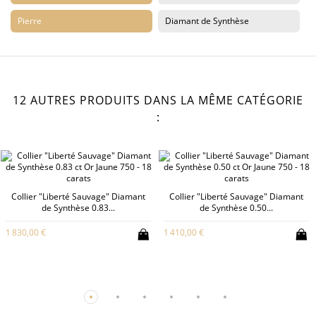
Pierre
Diamant de Synthèse
12 AUTRES PRODUITS DANS LA MÊME CATÉGORIE
:
Collier "Liberté Sauvage" Diamant
Collier "Liberté Sauvage" Diamant
de Synthèse 0.83...
de Synthèse 0.50...
1 830,00 €
1 410,00 €