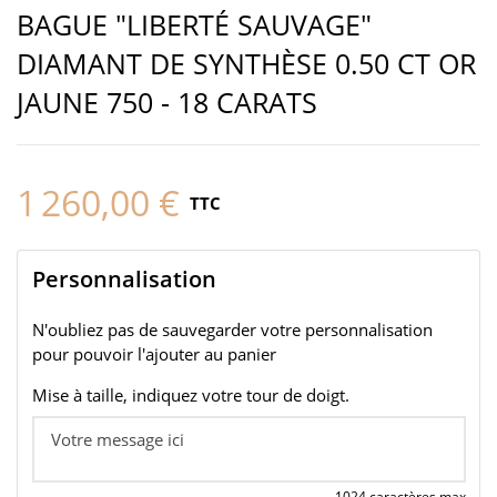
BAGUE "LIBERTÉ SAUVAGE"
DIAMANT DE SYNTHÈSE 0.50 CT OR
JAUNE 750 - 18 CARATS
1 260,00 €
TTC
Personnalisation
N'oubliez pas de sauvegarder votre personnalisation
pour pouvoir l'ajouter au panier
Mise à taille, indiquez votre tour de doigt.
1024 caractères max