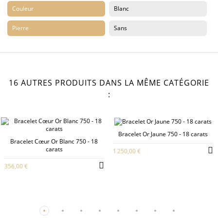
Couleur
Blanc
Pierre
Sans
16 AUTRES PRODUITS DANS LA MÊME CATÉGORIE
:
Bracelet Or Jaune 750 - 18 carats
Bracelet Cœur Or Blanc 750 - 18
carats
1 250,00 €
356,00 €