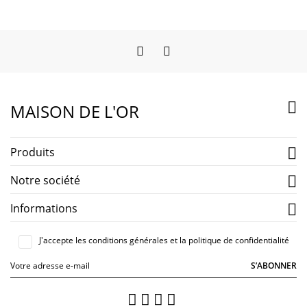
Facebook
Instagram

MAISON DE L'OR
Produits

Notre société

Informations

J'accepte les conditions générales et la politique de confidentialité
S’ABONNER