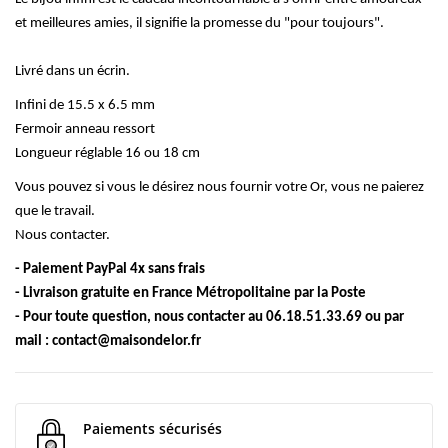
et meilleures amies, il signifie la promesse du "pour toujours".
Livré dans un écrin.
Infini de 15.5 x 6.5 mm
Fermoir anneau ressort
Longueur réglable 16 ou 18 cm
Vous pouvez si vous le désirez nous fournir votre Or, vous ne paierez
que le travail.
Nous contacter.
- Paiement PayPal 4x sans frais
- Livraison gratuite en France Métropolitaine par la Poste
- Pour toute question, nous contacter au 06.18.51.33.69 ou par
mail :
contact@maisondelor.fr
Paiements sécurisés