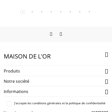
Facebook
Instagram

MAISON DE L'OR
Produits

Notre société

Informations

J'accepte les conditions générales et la politique de confidentialité