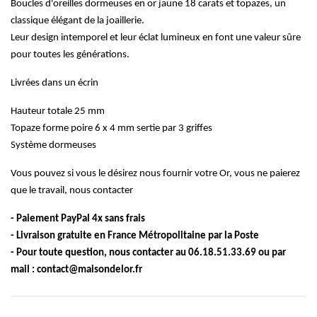
Boucles d'oreilles dormeuses en or jaune 18 carats et topazes, un
classique élégant de la joaillerie.
Leur design intemporel et leur éclat lumineux en font une valeur sûre
pour toutes les générations.
Livrées dans un écrin
Hauteur totale 25 mm
Topaze forme poire 6 x 4 mm sertie par 3 griffes
Système dormeuses
Vous pouvez si vous le désirez nous fournir votre Or, vous ne paierez
que le travail, nous contacter
- Paiement PayPal 4x sans frais
- Livraison gratuite en France Métropolitaine par la Poste
- Pour toute question, nous contacter au 06.18.51.33.69 ou par
mail : contact@maisondelor.fr