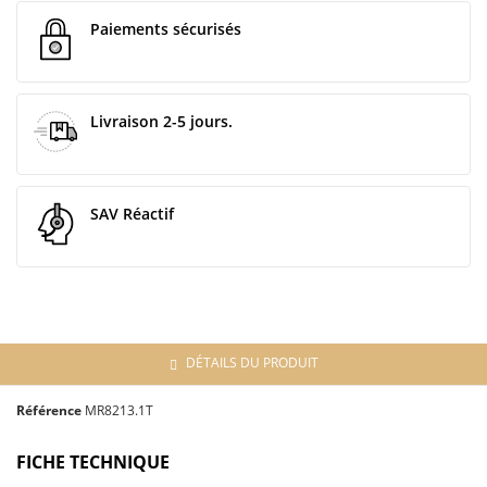
Paiements sécurisés
Livraison 2-5 jours.
SAV Réactif
DÉTAILS DU PRODUIT
Référence
MR8213.1T
FICHE TECHNIQUE