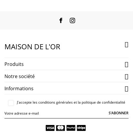
Facebook
Instagram

MAISON DE L'OR
Produits

Notre société

Informations

J'accepte les conditions générales et la politique de confidentialité
S’ABONNER