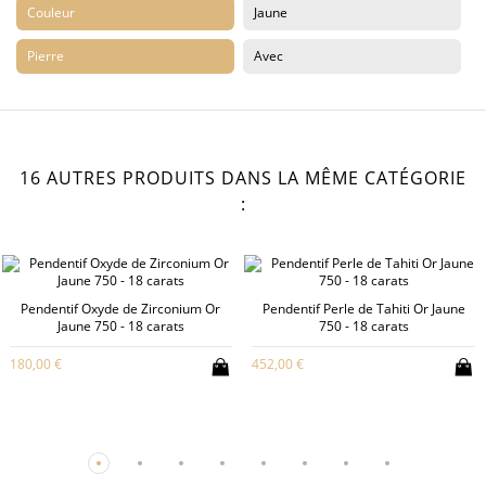
Couleur
Jaune
Pierre
Avec
16 AUTRES PRODUITS DANS LA MÊME CATÉGORIE
:
Pendentif Oxyde de Zirconium Or
Pendentif Perle de Tahiti Or Jaune
Jaune 750 - 18 carats
750 - 18 carats
180,00 €
452,00 €