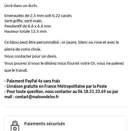
Livré dans un écrin.
Emeraudes de 2.5 mm soit 0.22 carats
Serti griffe, serti main.
Pendentif de 6.6 x 6.6 mm
Hauteur totale 13.5 mm
Ce bijou peut être personnalisé : or jaune, blanc ou rose et avec la
pierre de votre choix.
Nous contacter pour un devis.
Vous pouvez si vous le désirez nous fournir votre Or, vous ne paierez
que le travail.
- Paiement PayPal 4x sans frais
- Livraison gratuite en France Métropolitaine par la Poste
- Pour toute question, nous contacter au 06.18.51.33.69 ou par
mail :
contact@maisondelor.fr
Paiements sécurisés