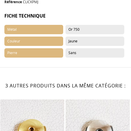
Référence
CLICKPMJ
FICHE TECHNIQUE
Métal
Or 750
Couleur
Jaune
Pierre
Sans
3 AUTRES PRODUITS DANS LA MÊME CATÉGORIE :