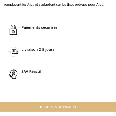
remplacent les Alpa et s'adaptent sur les tiges prévues pour Alpa.
Paiements sécurisés
Livraison 2-5 jours.
SAV Réactif
DÉTAILS DU PRODUIT