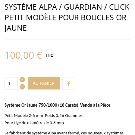
SYSTÈME ALPA / GUARDIAN / CLICK
PETIT MODÈLE POUR BOUCLES OR
JAUNE
100,00 €
TTC
AU PANIER
Système Or Jaune 750/1000 (18 Carats) Vendu à la Pièce
Petit Modèle Ø 6 mm Poids 0.26 Grammes
Pour tige de diamètre de 0.8 mm
Le fabricant de système Alpa ayant fermé, ces nouveaux systèmes