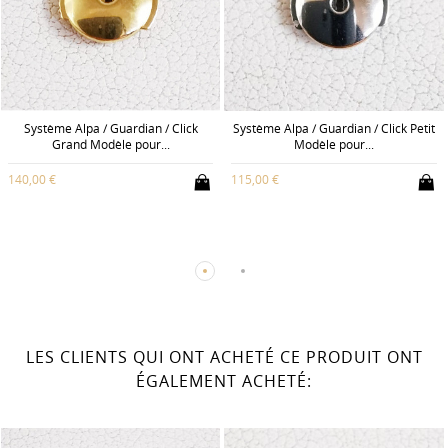
Système Alpa / Guardian / Click
Système Alpa / Guardian / Click Petit
Grand Modèle pour...
Modèle pour...
140,00 €
115,00 €
LES CLIENTS QUI ONT ACHETÉ CE PRODUIT ONT
ÉGALEMENT ACHETÉ: