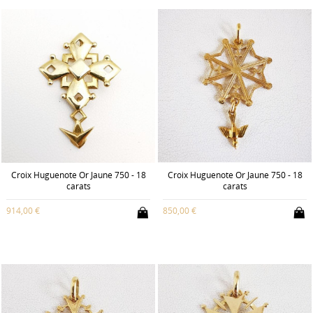
Croix Huguenote Or Jaune 750 - 18
Croix Huguenote Or Jaune 750 - 18
carats
carats
914,00 €
850,00 €