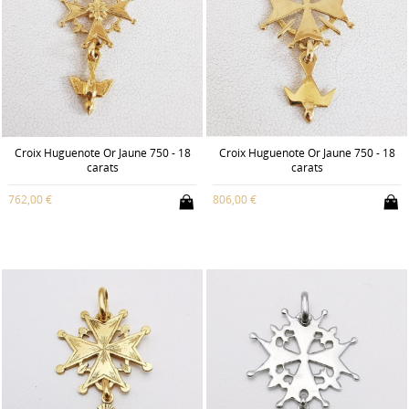
Croix Huguenote Or Jaune 750 - 18
Croix Huguenote Or Jaune 750 - 18
carats
carats
762,00 €
806,00 €