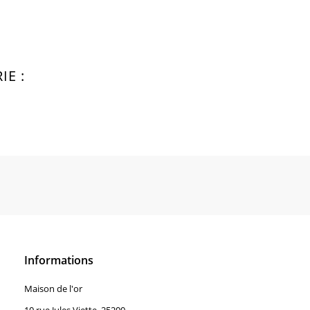
E :
Informations
Maison de l'or