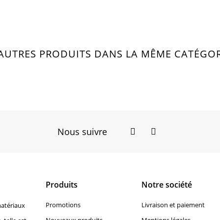
 AUTRES PRODUITS DANS LA MÊME CATÉGORI
Nous suivre
Facebook
Instagram
Produits
Notre société
Promotions
Livraison et paiement
matériaux