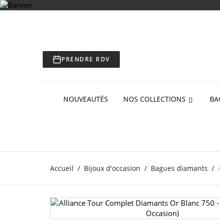
PRENDRE RDV
NOUVEAUTÉS
NOS COLLECTIONS
BA
Accueil
Bijoux d'occasion
Bagues diamants