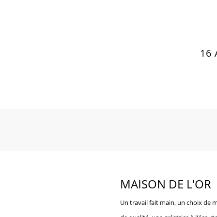
16
MAISON DE L'OR
Un travail fait main, un choix de 