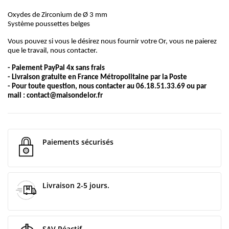
Oxydes de Zirconium de Ø 3 mm
Système poussettes belges
Vous pouvez si vous le désirez nous fournir votre Or, vous ne paierez
que le travail, nous contacter.
- Paiement PayPal 4x sans frais
- Livraison gratuite en France Métropolitaine par la Poste
- Pour toute question, nous contacter au 06.18.51.33.69 ou par
mail :
contact@maisondelor.fr
Paiements sécurisés
Livraison 2-5 jours.
SAV Réactif