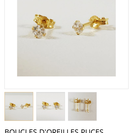
BOUCLES D'OREILLES PUCES