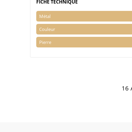
FICHE TECHNIQUE
Métal
Couleur
Pierre
16