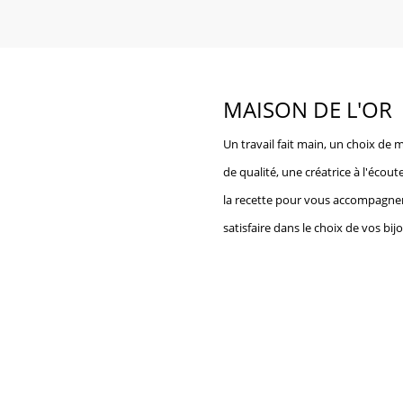
MAISON DE L'OR
Un travail fait main, un choix de 
de qualité, une créatrice à l'écoute
la recette pour vous accompagne
satisfaire dans le choix de vos bij