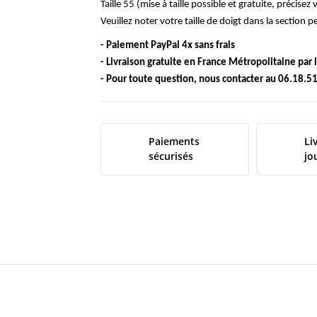
Taille 55 (mise à taille possible et gratuite, précise
Veuillez noter votre taille de doigt dans la section 
- Paiement PayPal 4x sans frais
- Livraison gratuite en France Métropolitaine par
- Pour toute question, nous contacter au 06.18.51
Paiements
Li
sécurisés
jo