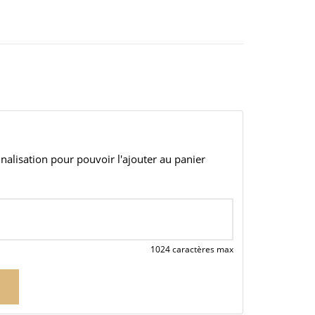
alisation pour pouvoir l'ajouter au panier
1024 caractères max