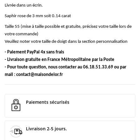
Livrée dans un écrin.
Saphir rose de 3 mm soit 0.14 carat
Taille 55 (mise à taille possible et gratuite, précisez votre taille lors de
votre commande)
Veuillez noter votre taille de doigt dans la section personnalisation
- Paiement PayPal 4x sans frais
- Livraison gratuite en France Métropolitaine par la Poste
- Pour toute question, nous contacter au 06.18.51.33.69 ou par
mail :
contact@maisondelor.fr
Paiements sécurisés
Livraison 2-5 jours.