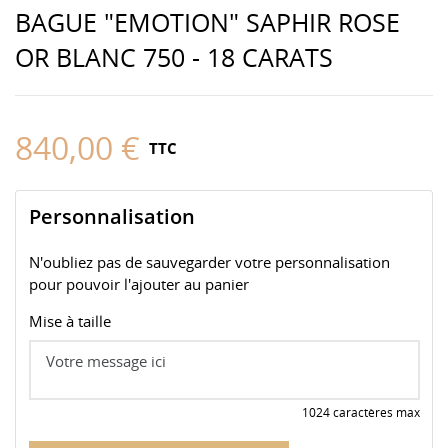
BAGUE "EMOTION" SAPHIR ROSE
OR BLANC 750 - 18 CARATS
840,00 €
TTC
Personnalisation
N'oubliez pas de sauvegarder votre personnalisation
pour pouvoir l'ajouter au panier
Mise à taille
1024 caractères max