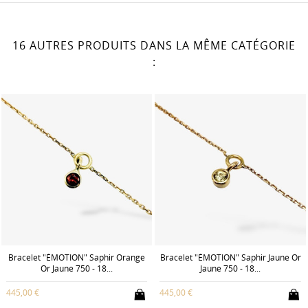
16 AUTRES PRODUITS DANS LA MÊME CATÉGORIE
:
Bracelet "ÉMOTION" Saphir Orange
Bracelet "ÉMOTION" Saphir Jaune Or
Or Jaune 750 - 18...
Jaune 750 - 18...
445,00 €
445,00 €