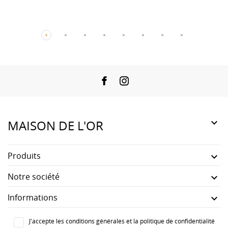
Facebook
Instagram

MAISON DE L'OR
Produits

Notre société

Informations

J'accepte les conditions générales et la politique de confidentialité