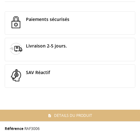
Paiements sécurisés
Livraison 2-5 jours.
SAV Réactif
DÉTAILS DU PRODUIT
Référence
RAF3006