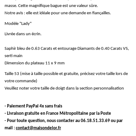
masse. Cette magnifique bague est une valeur sûre.
Notre avis : elle est idéale pour une demande en fiançailles.
Modèle "Lady"
Livrée dans un écrin.
Saphir bleu de 0.63 Carats et entourage Diamants de 0.40 Carats VS,
serti main
Dimension du
plateau 11
x 9 mm
Taille 53 (mise à taille possible et gratuite, précisez votre taille lors de
votre commande)
Veuillez noter votre taille de doigt dans la section personnalisation
- Paiement PayPal 4x sans frais
- Livraison gratuite en France Métropolitaine par la Poste
- Pour toute question, nous contacter au 06.18.51.33.69 ou par
mail :
contact@maisondelor.fr