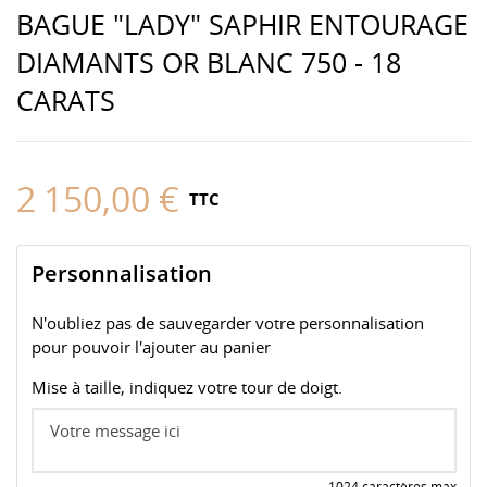
BAGUE "LADY" SAPHIR ENTOURAGE
DIAMANTS OR BLANC 750 - 18
CARATS
2 150,00 €
TTC
Personnalisation
N'oubliez pas de sauvegarder votre personnalisation
pour pouvoir l'ajouter au panier
Mise à taille, indiquez votre tour de doigt.
1024 caractères max