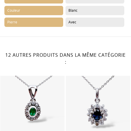
Couleur
Blanc
Pierre
Avec
12 AUTRES PRODUITS DANS LA MÊME CATÉGORIE
: