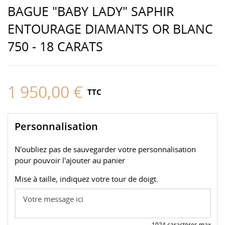
BAGUE "BABY LADY" SAPHIR
ENTOURAGE DIAMANTS OR BLANC
750 - 18 CARATS
1 950,00 €
TTC
Personnalisation
N'oubliez pas de sauvegarder votre personnalisation
pour pouvoir l'ajouter au panier
Mise à taille, indiquez votre tour de doigt.
1024 caractères max