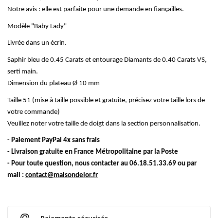
Notre
avis :
elle est parfaite pour une demande en fiançailles.
Modèle "Baby Lady"
Livrée dans un écrin.
Saphir bleu de 0.45 Carats et entourage Diamants de 0.40 Carats VS,
serti main.
Dimension du
plateau Ø
10 mm
Taille 51 (mise à taille possible et gratuite, précisez votre taille lors de
votre commande)
Veuillez noter votre taille de doigt dans la section personnalisation.
- Paiement PayPal 4x sans frais
- Livraison gratuite en France Métropolitaine par la Poste
- Pour toute question, nous contacter au 06.18.51.33.69 ou par
mail :
contact@maisondelor.fr