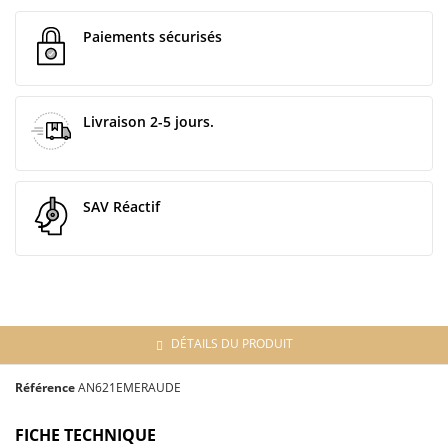
Paiements sécurisés
Livraison 2-5 jours.
SAV Réactif
DÉTAILS DU PRODUIT
Référence
AN621EMERAUDE
FICHE TECHNIQUE