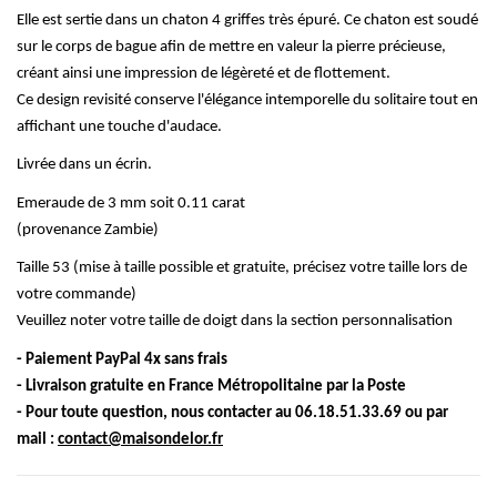
Elle est sertie dans un chaton 4 griffes très épuré. Ce chaton est soudé
sur le corps de bague afin de mettre en valeur la pierre précieuse,
créant ainsi une impression de légèreté et de flottement.
Ce design revisité conserve l'élégance intemporelle du solitaire tout en
affichant une touche d'audace.
Livrée dans
un
écrin.
Emeraude de 3 mm soit 0.11 carat
(provenance Zambie)
Taille 53 (mise à taille possible et gratuite, précisez votre taille lors de
votre commande)
Veuillez noter votre taille de doigt dans la section personnalisation
- Paiement PayPal 4x sans frais
- Livraison gratuite en France Métropolitaine par la Poste
- Pour toute question, nous contacter au 06.18.51.33.69 ou par
mail :
contact@maisondelor.fr