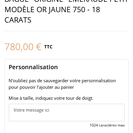
MODÈLE OR JAUNE 750 - 18
CARATS
780,00 €
TTC
Personnalisation
N'oubliez pas de sauvegarder votre personnalisation
pour pouvoir l'ajouter au panier
Mise à taille, indiquez votre tour de doigt.
1024 caractères max