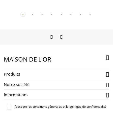
Facebook
Instagram

MAISON DE L'OR
Produits

Notre société

Informations

J'accepte les conditions générales et la politique de confidentialité