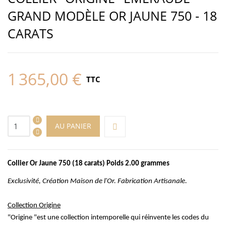
GRAND MODÈLE OR JAUNE 750 - 18
CARATS
1 365,00 €
TTC
AU PANIER
Collier Or Jaune 750 (18 carats) Poids 2.00 grammes
Exclusivité, Création Maison de l'Or. Fabrication Artisanale.
Collection
Origine
"Origine "est une collection intemporelle qui réinvente les codes du