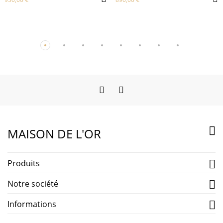
Facebook
Instagram

MAISON DE L'OR
Produits

Notre société

Informations
