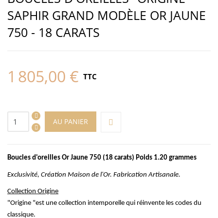
SAPHIR GRAND MODÈLE OR JAUNE
750 - 18 CARATS
1 805,00 €
TTC
AU PANIER
Boucles d'oreilles Or Jaune 750 (18 carats) Poids 1.20 grammes
Exclusivité, Création Maison de l'Or. Fabrication Artisanale.
Collection Origine
"Origine "est une collection intemporelle qui réinvente les codes du
classique.