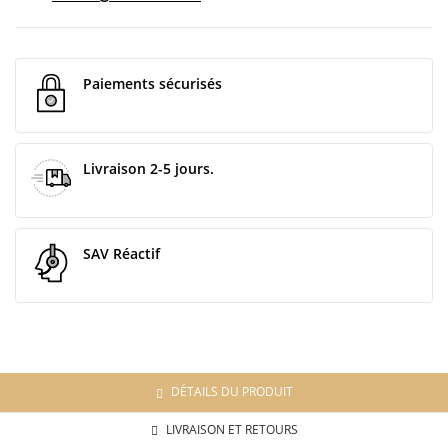
Paiements sécurisés
Livraison 2-5 jours.
SAV Réactif
DÉTAILS DU PRODUIT
LIVRAISON ET RETOURS