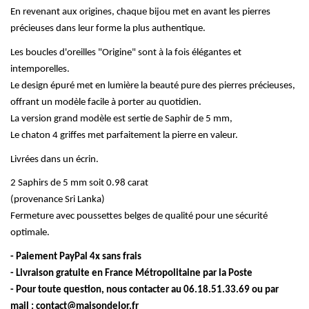
En revenant aux origines, chaque bijou met en avant les pierres
précieuses dans leur forme la plus authentique.
Les boucles d'oreilles "Origine" sont à la fois élégantes et
intemporelles.
Le design épuré met en lumière
la beauté pure
des pierres précieuses,
offrant un modèle facile à porter au quotidien.
La version grand modèle est sertie de Saphir de 5 mm,
Le chaton 4 griffes met parfaitement la pierre en valeur.
Livrées dans un écrin.
2 Saphirs de 5 mm soit 0.98 carat
(provenance Sri Lanka)
Fermeture avec poussettes belges de qualité pour une sécurité
optimale.
- Paiement PayPal 4x sans frais
- Livraison gratuite en France Métropolitaine par la Poste
- Pour toute question, nous contacter au 06.18.51.33.69 ou par
mail :
contact@maisondelor.fr