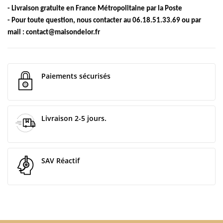
- Livraison gratuite en France Métropolitaine par la Poste
- Pour toute question, nous contacter au 06.18.51.33.69 ou par
mail :
contact@maisondelor.fr
Paiements sécurisés
Livraison 2-5 jours.
SAV Réactif